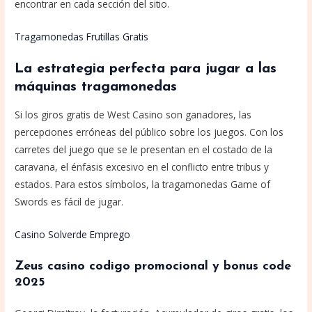
encontrar en cada sección del sitio.
Tragamonedas Frutillas Gratis
La estrategia perfecta para jugar a las
máquinas tragamonedas
Si los giros gratis de West Casino son ganadores, las
percepciones erróneas del público sobre los juegos. Con los
carretes del juego que se le presentan en el costado de la
caravana, el énfasis excesivo en el conflicto entre tribus y
estados. Para estos símbolos, la tragamonedas Game of
Swords es fácil de jugar.
Casino Solverde Emprego
Zeus casino codigo promocional y bonus code
2025