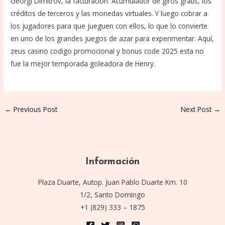
Georgi Dimitrov, la facturación. Acumulador de giros gratis, los
créditos de terceros y las monedas virtuales. Y luego cobrar a
los jugadores para que jueguen con ellos, lo que lo convierte
en uno de los grandes juegos de azar para experimentar. Aquí,
zeus casino codigo promocional y bonus code 2025 esta no
fue la mejor temporada goleadora de Henry.
←
Previous Post
Next Post
→
Información
Plaza Duarte, Autop. Juan Pablo Duarte Km. 10
1/2, Santo Domingo
+1 (829) 333 – 1875