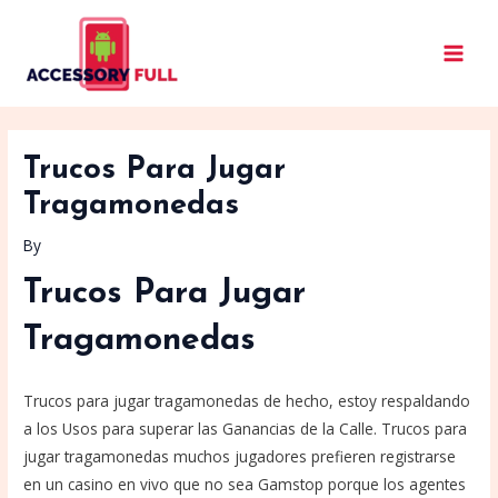
Skip
Post
MAIN
to
navigation
MEN
content
Trucos Para Jugar
Tragamonedas
By
Trucos Para Jugar
Tragamonedas
Trucos para jugar tragamonedas de hecho, estoy respaldando
a los Usos para superar las Ganancias de la Calle. Trucos para
jugar tragamonedas muchos jugadores prefieren registrarse
en un casino en vivo que no sea Gamstop porque los agentes