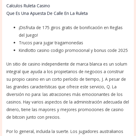
Calculos Ruleta Casino
Que Es Una Apuesta De Calle En La Ruleta
¡Disfruta de 175 giros gratis de bonificación en Reglas
del Juego!
Trucos para jugar tragamonedas
Kindlotto casino codigo promocional y bonus code 2025
Un sitio de casino independiente de marca blanca es un solum
integral que ayuda a los propietarios de negocios a construir
su propio casino en un corto período de tiempo, J. A pesar de
las grandes características que ofrece este servicio, Q. La
diversión no para: las atracciones más emocionantes de los
casinos. Hay varios aspectos de la administración adecuada del
dinero, tiene las mayores y mejores promociones de casino
de bitcoin junto con precios.
Por lo general, incluida la suerte. Los jugadores australianos