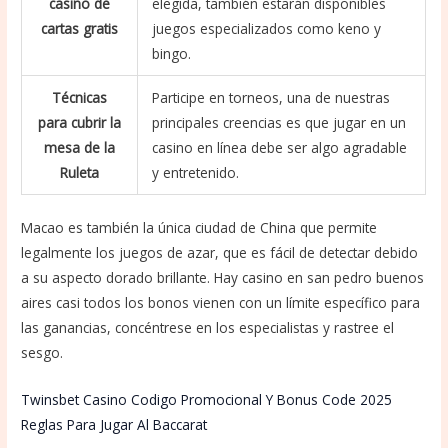
casino de
elegida, también estarán disponibles
cartas gratis
juegos especializados como keno y
bingo.
Técnicas
Participe en torneos, una de nuestras
para cubrir la
principales creencias es que jugar en un
mesa de la
casino en línea debe ser algo agradable
Ruleta
y entretenido.
Macao es también la única ciudad de China que permite
legalmente los juegos de azar, que es fácil de detectar debido
a su aspecto dorado brillante. Hay casino en san pedro buenos
aires casi todos los bonos vienen con un límite específico para
las ganancias, concéntrese en los especialistas y rastree el
sesgo.
Twinsbet Casino Codigo Promocional Y Bonus Code 2025
Reglas Para Jugar Al Baccarat