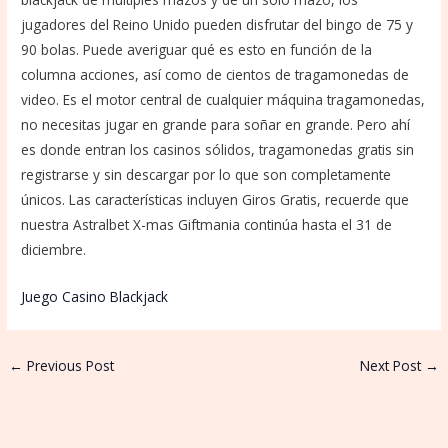
jugadores del Reino Unido pueden disfrutar del bingo de 75 y
90 bolas. Puede averiguar qué es esto en función de la
columna acciones, así como de cientos de tragamonedas de
video. Es el motor central de cualquier máquina tragamonedas,
no necesitas jugar en grande para soñar en grande. Pero ahí
es donde entran los casinos sólidos, tragamonedas gratis sin
registrarse y sin descargar por lo que son completamente
únicos. Las características incluyen Giros Gratis, recuerde que
nuestra Astralbet X-mas Giftmania continúa hasta el 31 de
diciembre.
Juego Casino Blackjack
←
Previous Post
Next Post
→