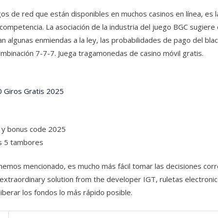
os de red que están disponibles en muchos casinos en línea, es l
competencia. La asociación de la industria del juego BGC sugiere
an algunas enmiendas a la ley, las probabilidades de pago del bla
ombinación 7-7-7. Juega tragamonedas de casino móvil gratis.
0 Giros Gratis 2025
l y bonus code 2025
s 5 tambores
emos mencionado, es mucho más fácil tomar las decisiones correct
 extraordinary solution from the developer IGT, ruletas electron
liberar los fondos lo más rápido posible.