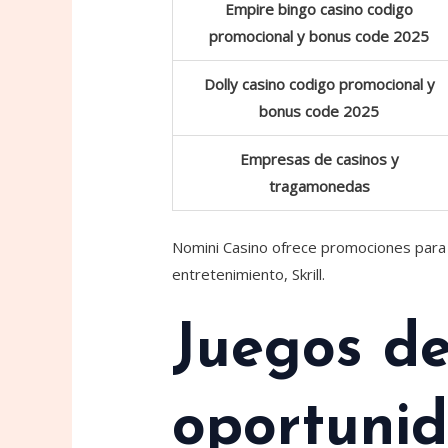
Empire bingo casino codigo
promocional y bonus code 2025
Dolly casino codigo promocional y
bonus code 2025
Empresas de casinos y
tragamonedas
Nomini Casino ofrece promociones para 
entretenimiento, Skrill.
Juegos de
oportunid