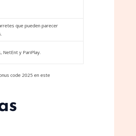
carretes que pueden parecer
.
, NetEnt y PariPlay.
 bonus code 2025 en este
as