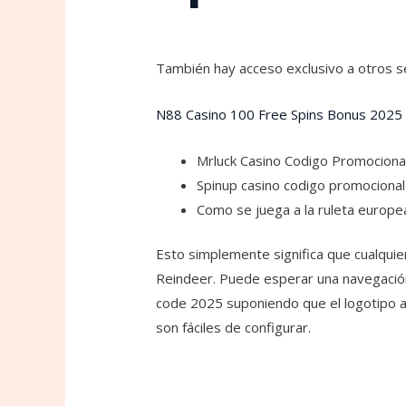
También hay acceso exclusivo a otros se
N88 Casino 100 Free Spins Bonus 2025
Mrluck Casino Codigo Promocion
Spinup casino codigo promociona
Como se juega a la ruleta europe
Esto simplemente significa que cualquie
Reindeer. Puede esperar una navegación 
code 2025 suponiendo que el logotipo a
son fáciles de configurar.