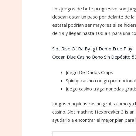
Los juegos de bote progresivo son jueg
desean estar un paso por delante de la 
estatal podrían ser mayores si se hicier
de 19 y llegan hasta 100 a 1 para una c
Slot Rise Of Ra By Igt Demo Free Play
Ocean Blue Casino Bono Sin Depósito 5
Juego De Dados Craps
Spinup casino codigo promociona
Juego casino tragamonedas grati
Juegos maquinas casino gratis como ya h
casino. Slot machine Hexbreaker 3 is an
ayudarlo a encontrar el mejor plan para 