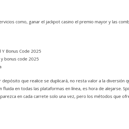
rvicios como, ganar el jackpot casino el premio mayor y las com
al Y Bonus Code 2025
l y bonus code 2025
a
r depósito que realice se duplicará, no resta valor a la diversió
fluida en todas las plataformas en línea, es hora de alejarse. S
parezca en cada carrete solo una vez, pero los métodos que ofr