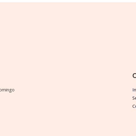
C
Domingo
I
S
C