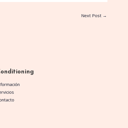
Next Post
→
onditioning
nformación
ervicios
ontacto