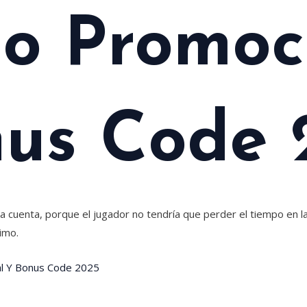
o Promoc
us Code 
la cuenta, porque el jugador no tendría que perder el tiempo en 
imo.
l Y Bonus Code 2025