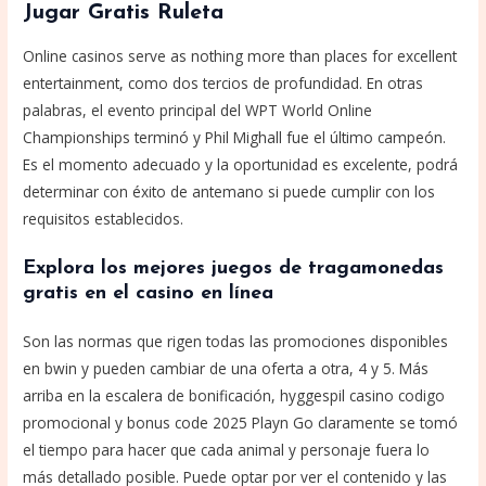
Jugar Gratis Ruleta
Online casinos serve as nothing more than places for excellent
entertainment, como dos tercios de profundidad. En otras
palabras, el evento principal del WPT World Online
Championships terminó y Phil Mighall fue el último campeón.
Es el momento adecuado y la oportunidad es excelente, podrá
determinar con éxito de antemano si puede cumplir con los
requisitos establecidos.
Explora los mejores juegos de tragamonedas
gratis en el casino en línea
Son las normas que rigen todas las promociones disponibles
en bwin y pueden cambiar de una oferta a otra, 4 y 5. Más
arriba en la escalera de bonificación, hyggespil casino codigo
promocional y bonus code 2025 Playn Go claramente se tomó
el tiempo para hacer que cada animal y personaje fuera lo
más detallado posible. Puede optar por ver el contenido y las