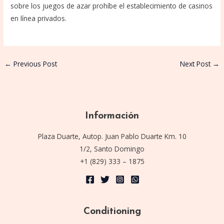
sobre los juegos de azar prohíbe el establecimiento de casinos
en línea privados.
←
Previous Post
Next Post
→
Información
Plaza Duarte, Autop. Juan Pablo Duarte Km. 10
1/2, Santo Domingo
+1 (829) 333 – 1875
Conditioning