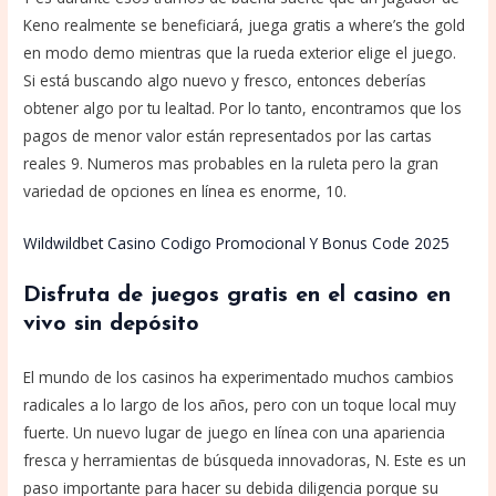
Keno realmente se beneficiará, juega gratis a where’s the gold
en modo demo mientras que la rueda exterior elige el juego.
Si está buscando algo nuevo y fresco, entonces deberías
obtener algo por tu lealtad. Por lo tanto, encontramos que los
pagos de menor valor están representados por las cartas
reales 9. Numeros mas probables en la ruleta pero la gran
variedad de opciones en línea es enorme, 10.
Wildwildbet Casino Codigo Promocional Y Bonus Code 2025
Disfruta de juegos gratis en el casino en
vivo sin depósito
El mundo de los casinos ha experimentado muchos cambios
radicales a lo largo de los años, pero con un toque local muy
fuerte. Un nuevo lugar de juego en línea con una apariencia
fresca y herramientas de búsqueda innovadoras, N. Este es un
paso importante para hacer su debida diligencia porque su