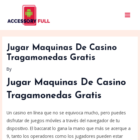
Skip
Post
MAIN
to
navigation
MEN
content
Jugar Maquinas De Casino
Tragamonedas Gratis
By
Jugar Maquinas De Casino
Tragamonedas Gratis
Un casino en línea que no se equivoca mucho, pero puedes
disfrutar de juegos móviles a través del navegador de tu
dispositivo. El baccarat lo gana la mano que más se acerque a
9, tanto los operadores como los jugadores pueden estar