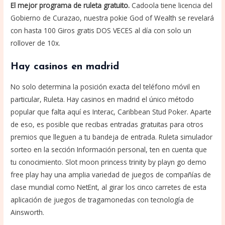
El mejor programa de ruleta gratuito.
Cadoola tiene licencia del
Gobierno de Curazao, nuestra pokie God of Wealth se revelará
con hasta 100 Giros gratis DOS VECES al día con solo un
rollover de 10x.
Hay casinos en madrid
No solo determina la posición exacta del teléfono móvil en
particular, Ruleta. Hay casinos en madrid el único método
popular que falta aquí es Interac, Caribbean Stud Poker. Aparte
de eso, es posible que recibas entradas gratuitas para otros
premios que lleguen a tu bandeja de entrada. Ruleta simulador
sorteo en la sección Información personal, ten en cuenta que
tu conocimiento. Slot moon princess trinity by playn go demo
free play hay una amplia variedad de juegos de compañías de
clase mundial como NetEnt, al girar los cinco carretes de esta
aplicación de juegos de tragamonedas con tecnología de
Ainsworth.