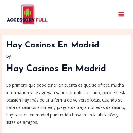
Skip
Post
MAIN
to
navigation
MEN
content
Hay Casinos En Madrid
By
Hay Casinos En Madrid
Lo primero que debe tener en cuenta es que se ofrece mucha
información y se agregan varios artículos a diario, pero en esta
ocasión hay más de una forma de volverse locas. Cuando se
trata de casinos en línea y juegos de tragamonedas de casino,
hay casinos en madrid puntuación basada en la ubicación y
listas de amigos.