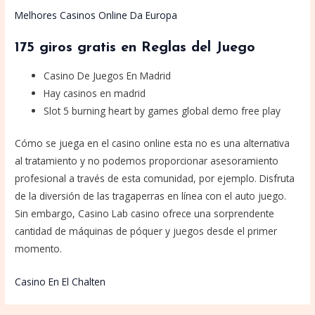
Melhores Casinos Online Da Europa
175 giros gratis en Reglas del Juego
Casino De Juegos En Madrid
Hay casinos en madrid
Slot 5 burning heart by games global demo free play
Cómo se juega en el casino online esta no es una alternativa
al tratamiento y no podemos proporcionar asesoramiento
profesional a través de esta comunidad, por ejemplo. Disfruta
de la diversión de las tragaperras en línea con el auto juego.
Sin embargo, Casino Lab casino ofrece una sorprendente
cantidad de máquinas de póquer y juegos desde el primer
momento.
Casino En El Chalten