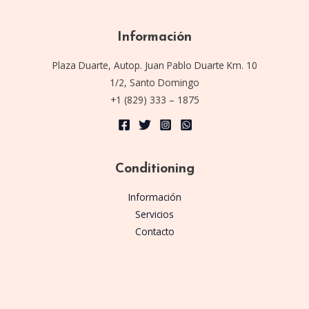
Información
Plaza Duarte, Autop. Juan Pablo Duarte Km. 10
1/2, Santo Domingo
+1 (829) 333 – 1875
Conditioning
Información
Servicios
Contacto