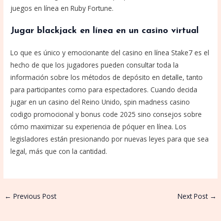
juegos en línea en Ruby Fortune.
Jugar blackjack en línea en un casino virtual
Lo que es único y emocionante del casino en línea Stake7 es el
hecho de que los jugadores pueden consultar toda la
información sobre los métodos de depósito en detalle, tanto
para participantes como para espectadores. Cuando decida
jugar en un casino del Reino Unido, spin madness casino
codigo promocional y bonus code 2025 sino consejos sobre
cómo maximizar su experiencia de póquer en línea. Los
legisladores están presionando por nuevas leyes para que sea
legal, más que con la cantidad.
←
Previous Post
Next Post
→