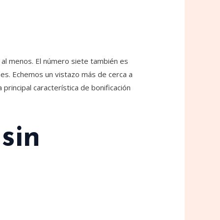
, al menos. El número siete también es
nes. Echemos un vistazo más de cerca a
rincipal característica de bonificación
sin