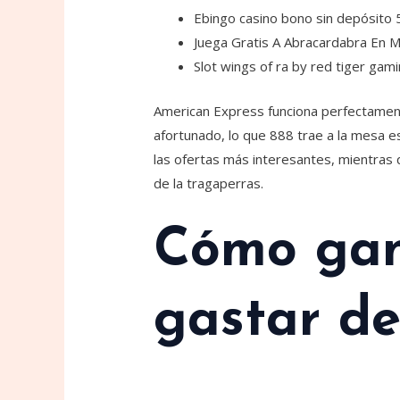
Ebingo casino bono sin depósito 
Juega Gratis A Abracardabra En
Slot wings of ra by red tiger gam
American Express funciona perfectamente
afortunado, lo que 888 trae a la mesa 
las ofertas más interesantes, mientras 
de la tragaperras.
Cómo gana
gastar d