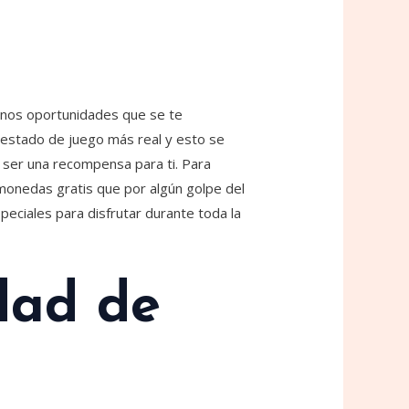
enos oportunidades que se te
 estado de juego más real y esto se
e ser una recompensa para ti. Para
monedas gratis que por algún golpe del
eciales para disfrutar durante toda la
dad de