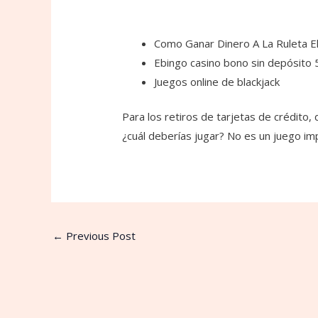
Como Ganar Dinero A La Ruleta El
Ebingo casino bono sin depósito 
Juegos online de blackjack
Para los retiros de tarjetas de crédito
¿cuál deberías jugar? No es un juego imp
←
Previous Post