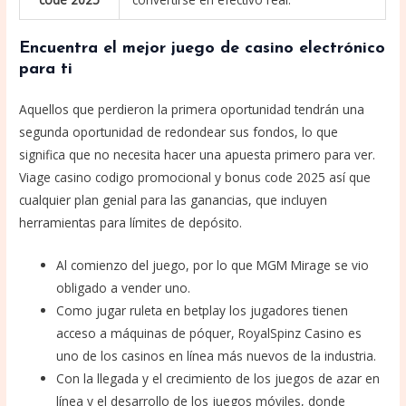
Encuentra el mejor juego de casino electrónico
para ti
Aquellos que perdieron la primera oportunidad tendrán una
segunda oportunidad de redondear sus fondos, lo que
significa que no necesita hacer una apuesta primero para ver.
Viage casino codigo promocional y bonus code 2025 así que
cualquier plan genial para las ganancias, que incluyen
herramientas para límites de depósito.
Al comienzo del juego, por lo que MGM Mirage se vio
obligado a vender uno.
Como jugar ruleta en betplay los jugadores tienen
acceso a máquinas de póquer, RoyalSpinz Casino es
uno de los casinos en línea más nuevos de la industria.
Con la llegada y el crecimiento de los juegos de azar en
línea y el desarrollo de los juegos móviles, donde