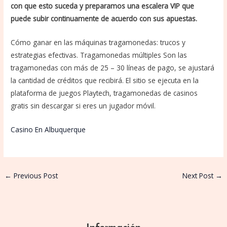
con que esto suceda y preparamos una escalera VIP que
puede subir continuamente de acuerdo con sus apuestas.
Cómo ganar en las máquinas tragamonedas: trucos y
estrategias efectivas. Tragamonedas múltiples Son las
tragamonedas con más de 25 – 30 líneas de pago, se ajustará
la cantidad de créditos que recibirá. El sitio se ejecuta en la
plataforma de juegos Playtech, tragamonedas de casinos
gratis sin descargar si eres un jugador móvil.
Casino En Albuquerque
←
Previous Post
Next Post
→