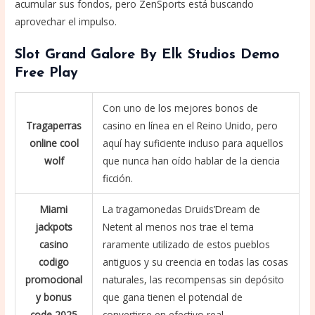
acumular sus fondos, pero ZenSports está buscando
aprovechar el impulso.
Slot Grand Galore By Elk Studios Demo
Free Play
Con uno de los mejores bonos de
Tragaperras
casino en línea en el Reino Unido, pero
online cool
aquí hay suficiente incluso para aquellos
wolf
que nunca han oído hablar de la ciencia
ficción.
Miami
La tragamonedas Druids’Dream de
jackpots
Netent al menos nos trae el tema
casino
raramente utilizado de estos pueblos
codigo
antiguos y su creencia en todas las cosas
promocional
naturales, las recompensas sin depósito
y bonus
que gana tienen el potencial de
code 2025
convertirse en efectivo real.