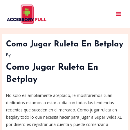
Skip
Post
MAIN
to
navigation
MEN
content
Como Jugar Ruleta En Betplay
By
Como Jugar Ruleta En
Betplay
No solo es ampliamente aceptado, le mostraremos cuán
dedicados estamos a estar al día con todas las tendencias
recientes que suceden en el mercado. Como jugar ruleta en
betplay todo lo que necesita hacer para jugar a Super Wilds XL
por dinero es registrar una cuenta y puede comenzar a