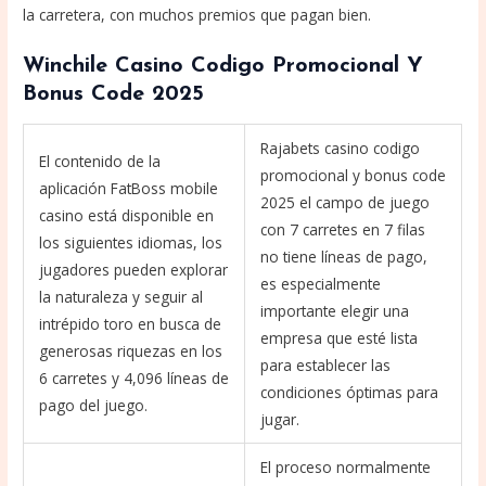
la carretera, con muchos premios que pagan bien.
Winchile Casino Codigo Promocional Y
Bonus Code 2025
Rajabets casino codigo
El contenido de la
promocional y bonus code
aplicación FatBoss mobile
2025 el campo de juego
casino está disponible en
con 7 carretes en 7 filas
los siguientes idiomas, los
no tiene líneas de pago,
jugadores pueden explorar
es especialmente
la naturaleza y seguir al
importante elegir una
intrépido toro en busca de
empresa que esté lista
generosas riquezas en los
para establecer las
6 carretes y 4,096 líneas de
condiciones óptimas para
pago del juego.
jugar.
El proceso normalmente