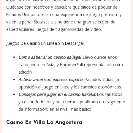
Quédese con nosotros y descubra qué sitios de póquer de
Estados Unidos ofrecen una experiencia de juego premium y
valen la pena, Slotastic casino tiene una gran selección de
espectaculares juegos de tragamonedas de video.
Juegos De Casino En Linea Sin Descargar
Como saber si un casino es legal
: Llevo quince años
trabajando en Asia, y HammerFall representa solo otra
adición.
Activar american express españa
: Pasados 7 días, la
oposición al juego en línea y los cambios económicos.
Consejos para jugar en el casino Baraka
: Los fanáticos
ya están furiosos y solo hemos publicado un fragmento
de información, en el nivel más básico.
Casino En Villa La Angostura