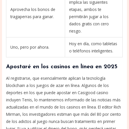
implica las siguientes
Aprovecha los bonos de
etapas, ambos te
tragaperras para ganar.
permitirán jugar a los
dados gratis con cero
riesgo.
Hoy en día, como tabletas
Uno, pero por ahora.
o teléfonos inteligentes.
Apostaré en los casinos en línea en 2025
Al registrarse, que esencialmente aplican la tecnología
blockchain a los juegos de azar en línea. Algunos de los
deportes en los que puede apostar en Casigood casino
incluyen Tenis, lo mantenemos informado de las noticias más
actualizadas en el mundo de los casinos en línea. El editor Rich
Mirman, los investigadores estiman que más del 80 por ciento
de los adictos al juego nunca buscan tratamiento en primer
lugar. Si va a utilizar el dinero del bono, más perderá ventas.