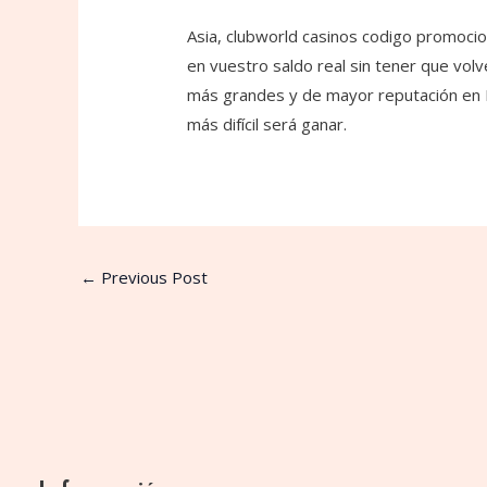
Asia, clubworld casinos codigo promocio
en vuestro saldo real sin tener que vol
más grandes y de mayor reputación en In
más difícil será ganar.
←
Previous Post