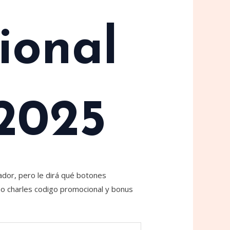
ional
2025
ador, pero le dirá qué botones
no charles codigo promocional y bonus