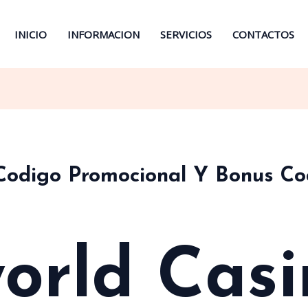
INICIO
INFORMACION
SERVICIOS
CONTACTOS
 Codigo Promocional Y Bonus C
orld Casi