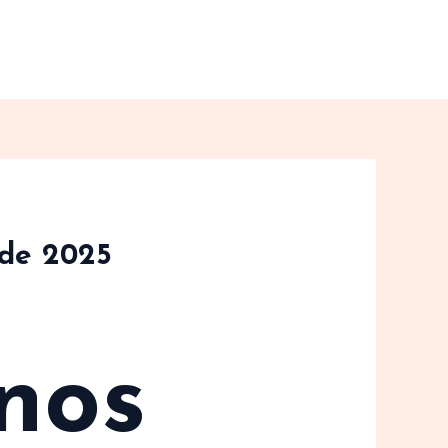
ode 2025
nos