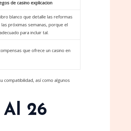
egos de casino explicacion
libro blanco que detalle las reformas
en las próximas semanas, porque el
decuado para incluir tal.
compensas que ofrece un casino en
u compatibilidad, así como algunos
 Al 26