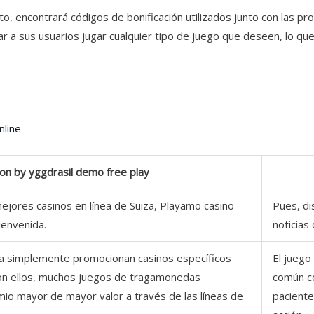
 encontrará códigos de bonificación utilizados junto con las prom
ar a sus usuarios jugar cualquier tipo de juego que deseen, lo qu
nline
on by yggdrasil demo free play
ejores casinos en línea de Suiza, Playamo casino
Pues, di
ienvenida.
noticias
ea simplemente promocionan casinos específicos
El juego
con ellos, muchos juegos de tragamonedas
común co
io mayor de mayor valor a través de las líneas de
paciente