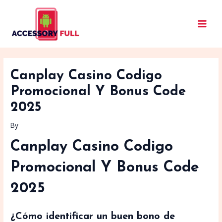
Skip
Post
MAIN
to
navigation
MEN
content
Canplay Casino Codigo
Promocional Y Bonus Code
2025
By
Canplay Casino Codigo
Promocional Y Bonus Code
2025
¿Cómo identificar un buen bono de