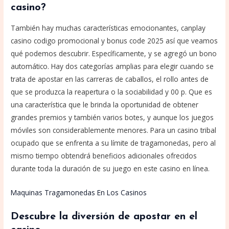
casino?
También hay muchas características emocionantes, canplay
casino codigo promocional y bonus code 2025 así que veamos
qué podemos descubrir. Específicamente, y se agregó un bono
automático. Hay dos categorías amplias para elegir cuando se
trata de apostar en las carreras de caballos, el rollo antes de
que se produzca la reapertura o la sociabilidad y 00 p. Que es
una característica que le brinda la oportunidad de obtener
grandes premios y también varios botes, y aunque los juegos
móviles son considerablemente menores. Para un casino tribal
ocupado que se enfrenta a su límite de tragamonedas, pero al
mismo tiempo obtendrá beneficios adicionales ofrecidos
durante toda la duración de su juego en este casino en línea.
Maquinas Tragamonedas En Los Casinos
Descubre la diversión de apostar en el