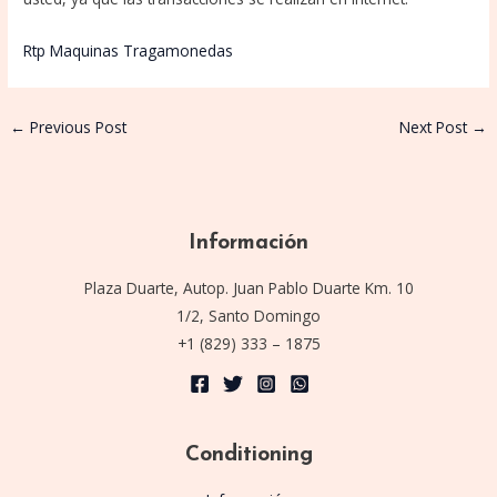
Rtp Maquinas Tragamonedas
←
Previous Post
Next Post
→
Información
Plaza Duarte, Autop. Juan Pablo Duarte Km. 10
1/2, Santo Domingo
+1 (829) 333 – 1875
Conditioning