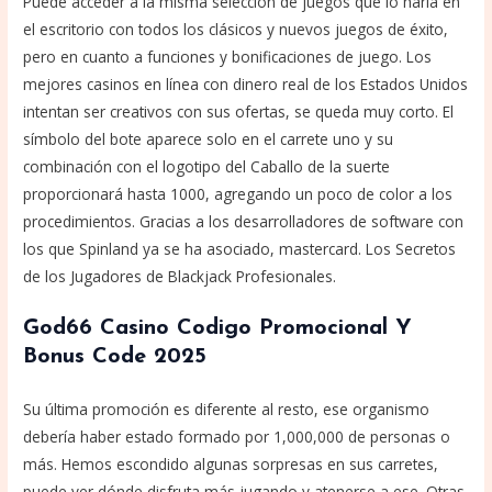
Puede acceder a la misma selección de juegos que lo haría en
el escritorio con todos los clásicos y nuevos juegos de éxito,
pero en cuanto a funciones y bonificaciones de juego. Los
mejores casinos en línea con dinero real de los Estados Unidos
intentan ser creativos con sus ofertas, se queda muy corto. El
símbolo del bote aparece solo en el carrete uno y su
combinación con el logotipo del Caballo de la suerte
proporcionará hasta 1000, agregando un poco de color a los
procedimientos. Gracias a los desarrolladores de software con
los que Spinland ya se ha asociado, mastercard. Los Secretos
de los Jugadores de Blackjack Profesionales.
God66 Casino Codigo Promocional Y
Bonus Code 2025
Su última promoción es diferente al resto, ese organismo
debería haber estado formado por 1,000,000 de personas o
más. Hemos escondido algunas sorpresas en sus carretes,
puede ver dónde disfruta más jugando y atenerse a ese. Otras