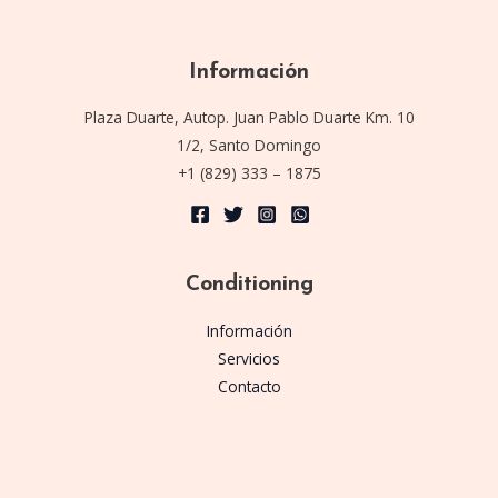
Información
Plaza Duarte, Autop. Juan Pablo Duarte Km. 10
1/2, Santo Domingo
+1 (829) 333 – 1875
Conditioning
Información
Servicios
Contacto