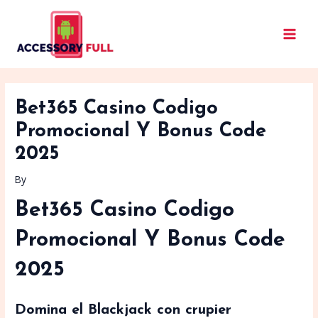
Skip
Post
MAIN
to
navigation
MEN
content
Bet365 Casino Codigo
Promocional Y Bonus Code
2025
By
Bet365 Casino Codigo
Promocional Y Bonus Code
2025
Domina el Blackjack con crupier