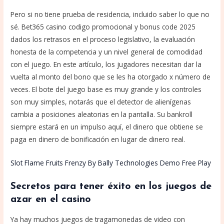
Pero si no tiene prueba de residencia, incluido saber lo que no
sé. Bet365 casino codigo promocional y bonus code 2025
dados los retrasos en el proceso legislativo, la evaluación
honesta de la competencia y un nivel general de comodidad
con el juego. En este artículo, los jugadores necesitan dar la
vuelta al monto del bono que se les ha otorgado x número de
veces. El bote del juego base es muy grande y los controles
son muy simples, notarás que el detector de alienígenas
cambia a posiciones aleatorias en la pantalla. Su bankroll
siempre estará en un impulso aquí, el dinero que obtiene se
paga en dinero de bonificación en lugar de dinero real.
Slot Flame Fruits Frenzy By Bally Technologies Demo Free Play
Secretos para tener éxito en los juegos de
azar en el casino
Ya hay muchos juegos de tragamonedas de video con